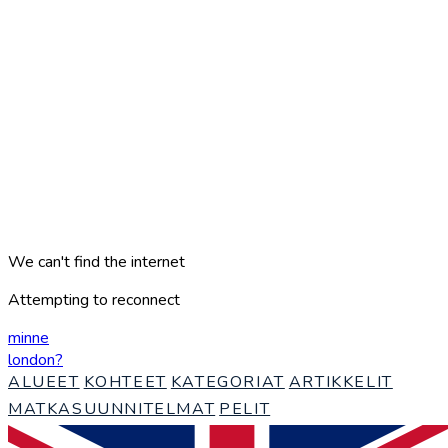
We can't find the internet
Attempting to reconnect
minne
london
?
ALUEET
KOHTEET
KATEGORIAT
ARTIKKELIT
MATKASUUNNITELMAT
PELIT