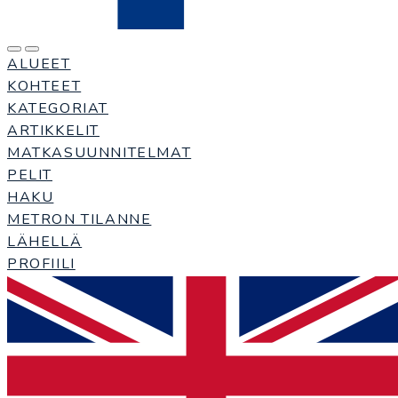
ALUEET
KOHTEET
KATEGORIAT
ARTIKKELIT
MATKASUUNNITELMAT
PELIT
HAKU
METRON TILANNE
LÄHELLÄ
PROFIILI