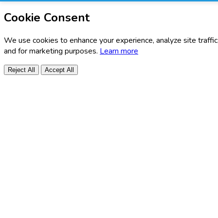
Cookie Consent
We use cookies to enhance your experience, analyze site traffic
and for marketing purposes.
Learn more
Reject All
Accept All