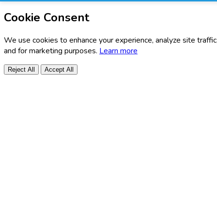
Cookie Consent
We use cookies to enhance your experience, analyze site traffic
and for marketing purposes.
Learn more
Reject All
Accept All