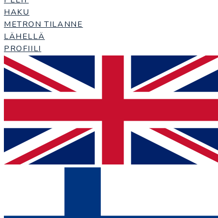
HAKU
METRON TILANNE
LÄHELLÄ
PROFIILI