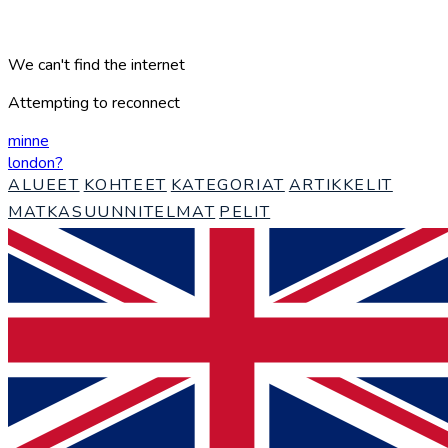
We can't find the internet
Attempting to reconnect
minne
london
?
ALUEET
KOHTEET
KATEGORIAT
ARTIKKELIT
MATKASUUNNITELMAT
PELIT