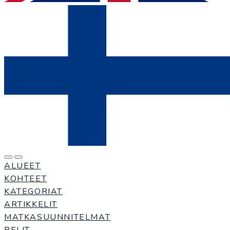
ALUEET
KOHTEET
KATEGORIAT
ARTIKKELIT
MATKASUUNNITELMAT
PELIT