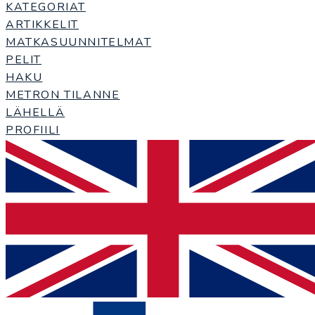
KATEGORIAT
ARTIKKELIT
MATKASUUNNITELMAT
PELIT
HAKU
METRON TILANNE
LÄHELLÄ
PROFIILI