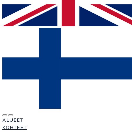
ALUEET
KOHTEET