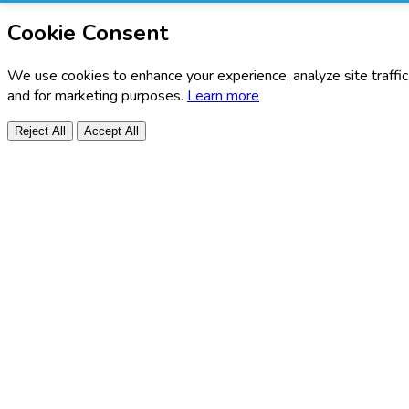
Cookie Consent
We use cookies to enhance your experience, analyze site traffic
and for marketing purposes.
Learn more
Reject All
Accept All