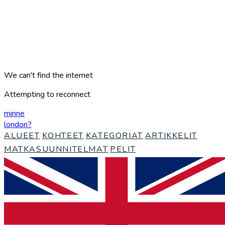
We can't find the internet
Attempting to reconnect
minne
london
?
ALUEET
KOHTEET
KATEGORIAT
ARTIKKELIT
MATKASUUNNITELMAT
PELIT