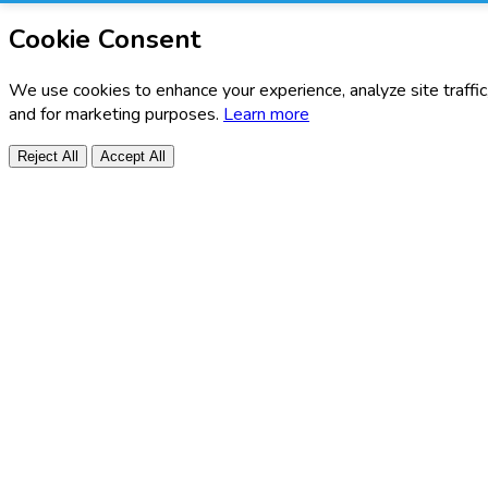
Cookie Consent
We use cookies to enhance your experience, analyze site traffic
and for marketing purposes.
Learn more
Reject All
Accept All