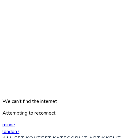
We can't find the internet
Attempting to reconnect
minne
london
?