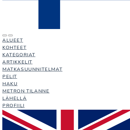
ALUEET
KOHTEET
KATEGORIAT
ARTIKKELIT
MATKASUUNNITELMAT
PELIT
HAKU
METRON TILANNE
LÄHELLÄ
PROFIILI