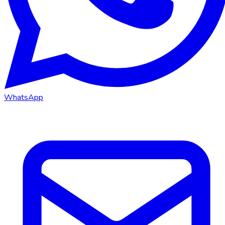
WhatsApp