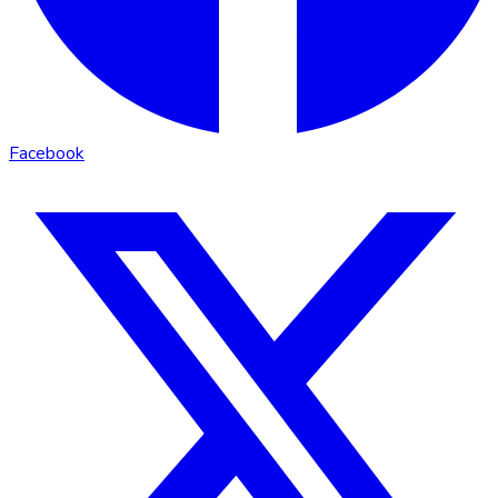
Facebook