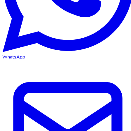
WhatsApp