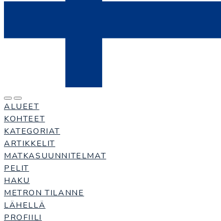
ALUEET
KOHTEET
KATEGORIAT
ARTIKKELIT
MATKASUUNNITELMAT
PELIT
HAKU
METRON TILANNE
LÄHELLÄ
PROFIILI