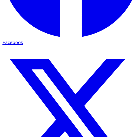
Facebook