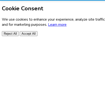
Cookie Consent
We use cookies to enhance your experience, analyze site traffic
and for marketing purposes.
Learn more
Reject All
Accept All