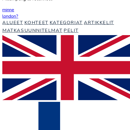
minne
london
?
ALUEET
KOHTEET
KATEGORIAT
ARTIKKELIT
MATKASUUNNITELMAT
PELIT