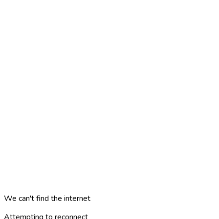
We can't find the internet
Attempting to reconnect