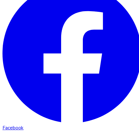
Facebook