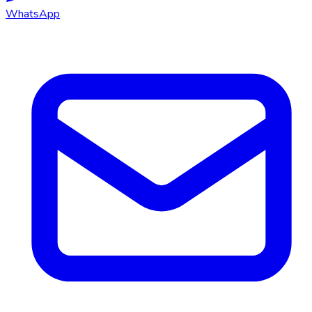
WhatsApp