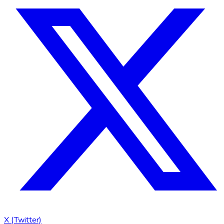
X (Twitter)