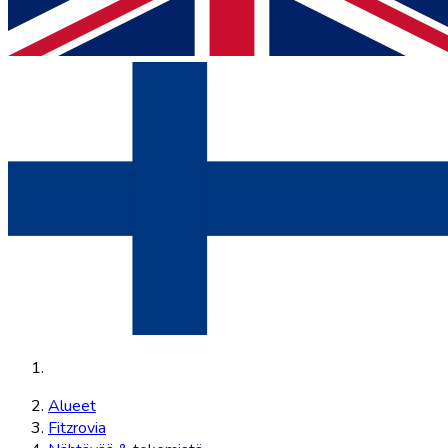
Alueet
Fitzrovia