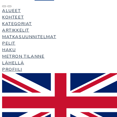
ALUEET
KOHTEET
KATEGORIAT
ARTIKKELIT
MATKASUUNNITELMAT
PELIT
HAKU
METRON TILANNE
LÄHELLÄ
PROFIILI