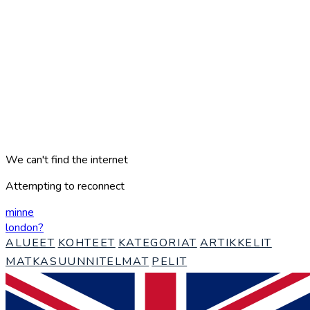
We can't find the internet
Attempting to reconnect
minne
london
?
ALUEET
KOHTEET
KATEGORIAT
ARTIKKELIT
MATKASUUNNITELMAT
PELIT