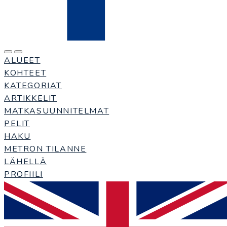
ALUEET
KOHTEET
KATEGORIAT
ARTIKKELIT
MATKASUUNNITELMAT
PELIT
HAKU
METRON TILANNE
LÄHELLÄ
PROFIILI