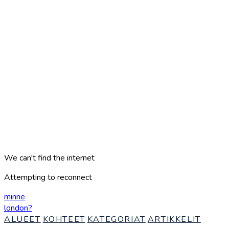
We can't find the internet
Attempting to reconnect
minne
london
?
ALUEET
KOHTEET
KATEGORIAT
ARTIKKELIT