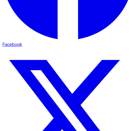
Facebook