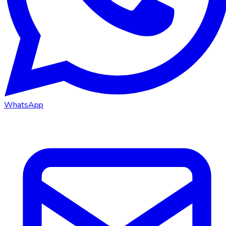
WhatsApp