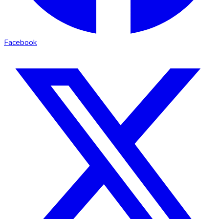
Facebook