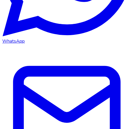
WhatsApp