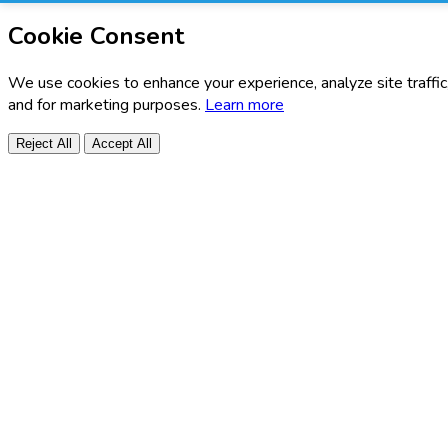
Cookie Consent
We use cookies to enhance your experience, analyze site traffic
and for marketing purposes.
Learn more
Reject All
Accept All