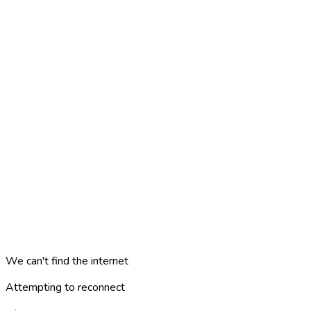
We can't find the internet
Attempting to reconnect