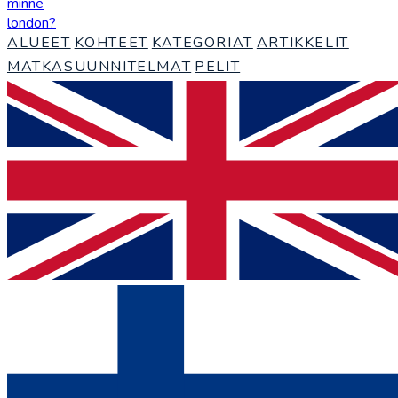
minne
london
?
ALUEET
KOHTEET
KATEGORIAT
ARTIKKELIT
MATKASUUNNITELMAT
PELIT