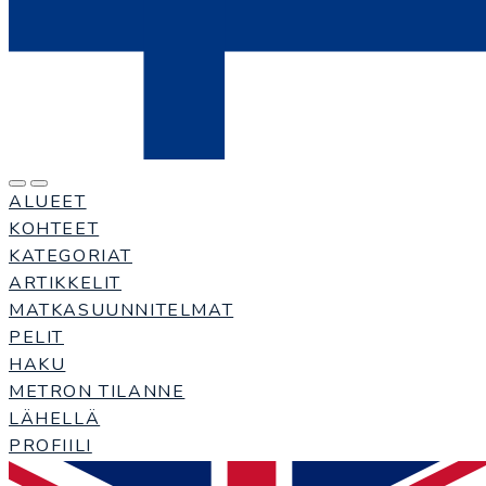
ALUEET
KOHTEET
KATEGORIAT
ARTIKKELIT
MATKASUUNNITELMAT
PELIT
HAKU
METRON TILANNE
LÄHELLÄ
PROFIILI