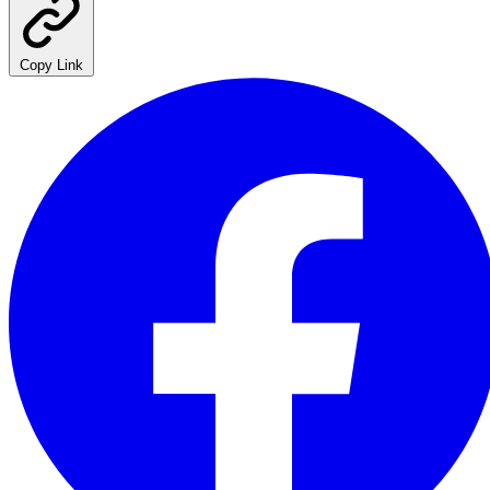
Copy Link