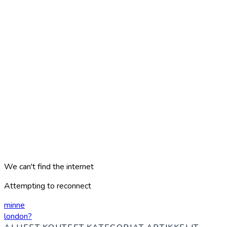
We can't find the internet
Attempting to reconnect
minne
london
?