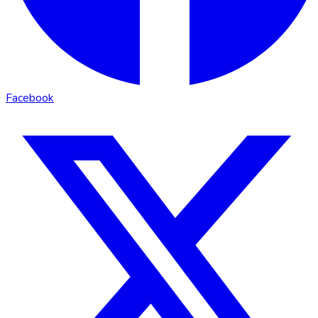
Facebook