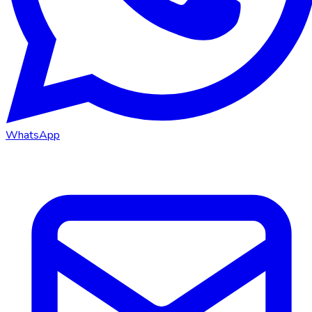
WhatsApp