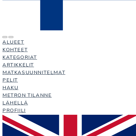
ALUEET
KOHTEET
KATEGORIAT
ARTIKKELIT
MATKASUUNNITELMAT
PELIT
HAKU
METRON TILANNE
LÄHELLÄ
PROFIILI