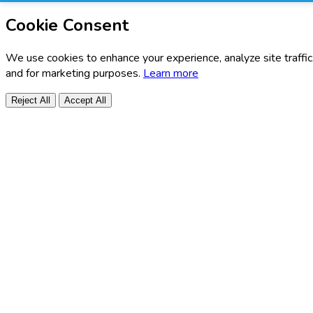
Cookie Consent
We use cookies to enhance your experience, analyze site traffic
and for marketing purposes.
Learn more
Reject All
Accept All