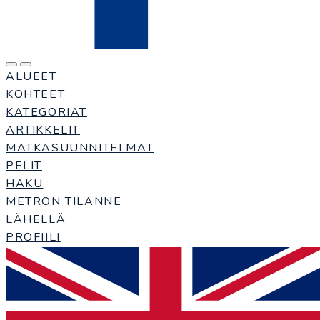
ALUEET
KOHTEET
KATEGORIAT
ARTIKKELIT
MATKASUUNNITELMAT
PELIT
HAKU
METRON TILANNE
LÄHELLÄ
PROFIILI