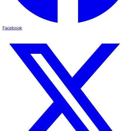
Facebook