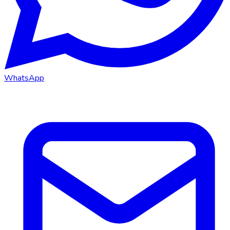
WhatsApp