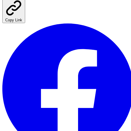
Copy Link