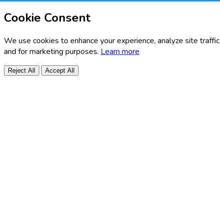
Cookie Consent
We use cookies to enhance your experience, analyze site traffic
and for marketing purposes.
Learn more
Reject All
Accept All