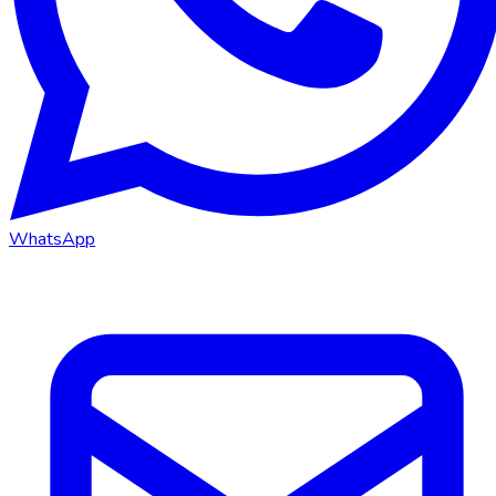
WhatsApp