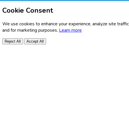
Cookie Consent
We use cookies to enhance your experience, analyze site traffic
and for marketing purposes.
Learn more
Reject All
Accept All