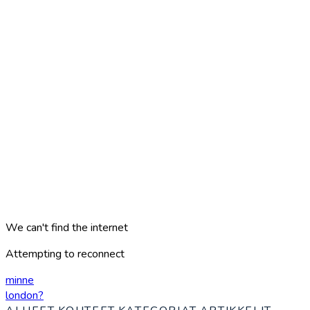
We can't find the internet
Attempting to reconnect
minne
london
?