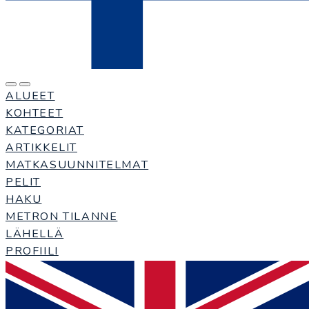
ALUEET
KOHTEET
KATEGORIAT
ARTIKKELIT
MATKASUUNNITELMAT
PELIT
HAKU
METRON TILANNE
LÄHELLÄ
PROFIILI