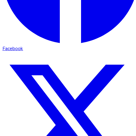
Facebook