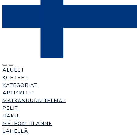
ALUEET
KOHTEET
KATEGORIAT
ARTIKKELIT
MATKASUUNNITELMAT
PELIT
HAKU
METRON TILANNE
LÄHELLÄ