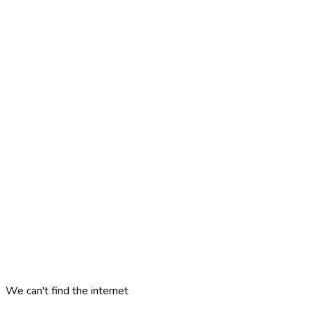
We can't find the internet