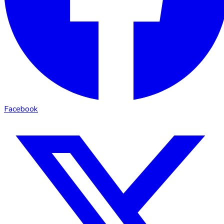
Facebook