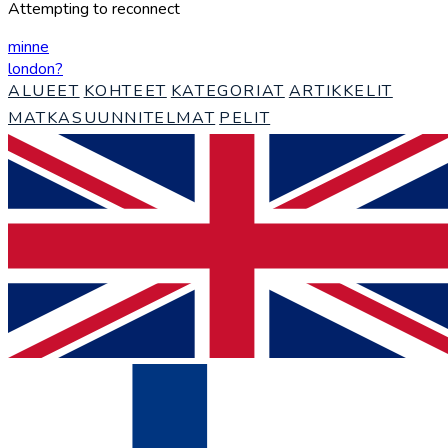
Attempting to reconnect
minne
london
?
ALUEET
KOHTEET
KATEGORIAT
ARTIKKELIT
MATKASUUNNITELMAT
PELIT