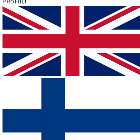
PROFIILI