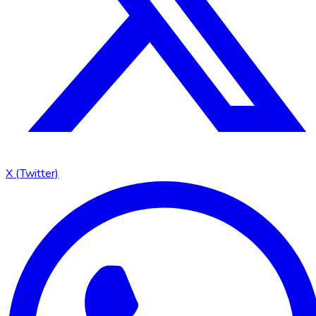
X (Twitter)