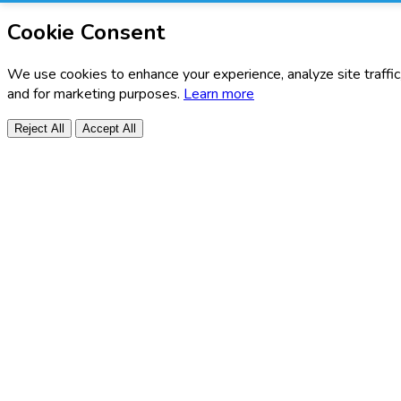
Cookie Consent
We use cookies to enhance your experience, analyze site traffic
and for marketing purposes.
Learn more
Reject All
Accept All