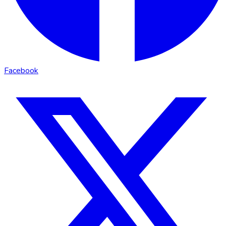
Facebook