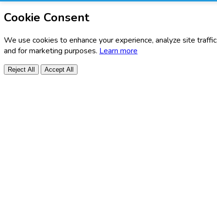
Cookie Consent
We use cookies to enhance your experience, analyze site traffic
and for marketing purposes.
Learn more
Reject All
Accept All