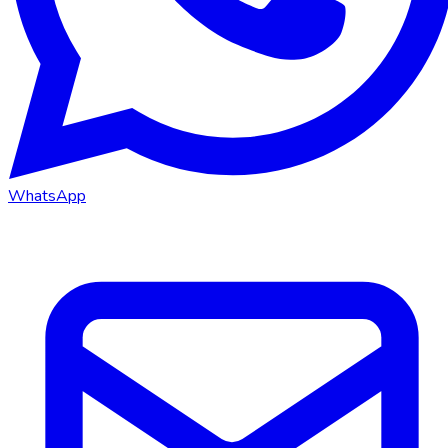
WhatsApp