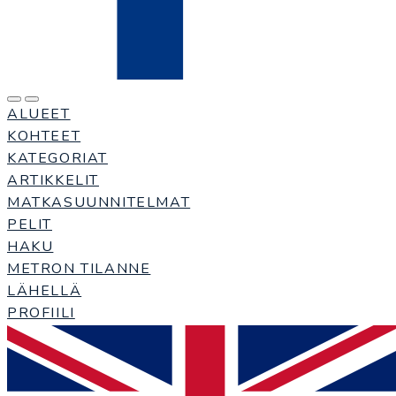
ALUEET
KOHTEET
KATEGORIAT
ARTIKKELIT
MATKASUUNNITELMAT
PELIT
HAKU
METRON TILANNE
LÄHELLÄ
PROFIILI