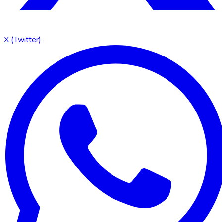
X (Twitter)