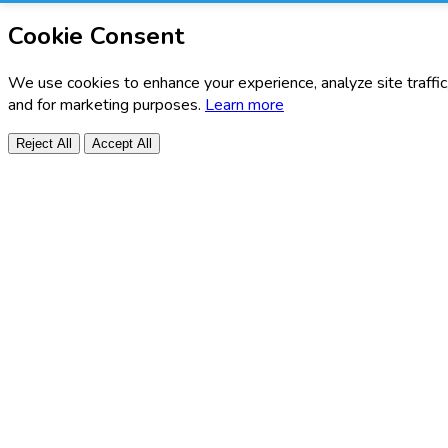
Cookie Consent
We use cookies to enhance your experience, analyze site traffic
and for marketing purposes.
Learn more
Reject All
Accept All