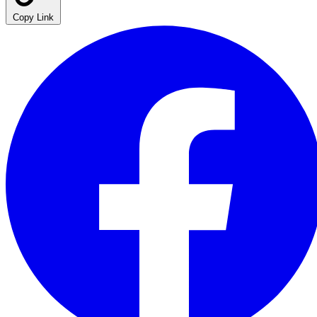
Copy Link