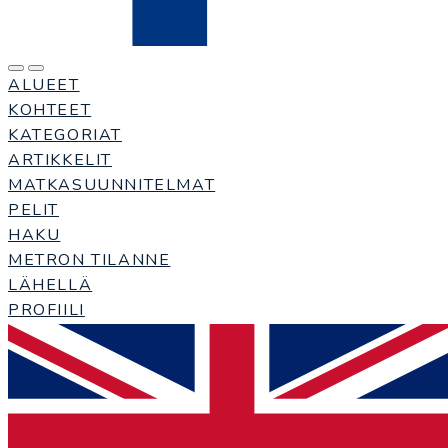
ALUEET
KOHTEET
KATEGORIAT
ARTIKKELIT
MATKASUUNNITELMAT
PELIT
HAKU
METRON TILANNE
LÄHELLÄ
PROFIILI