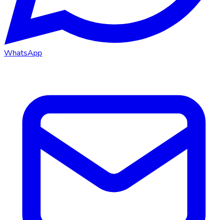
WhatsApp