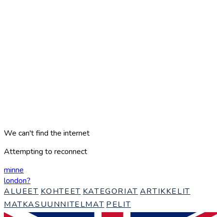
We can't find the internet
Attempting to reconnect
minne
london
?
ALUEET
KOHTEET
KATEGORIAT
ARTIKKELIT
MATKASUUNNITELMAT
PELIT