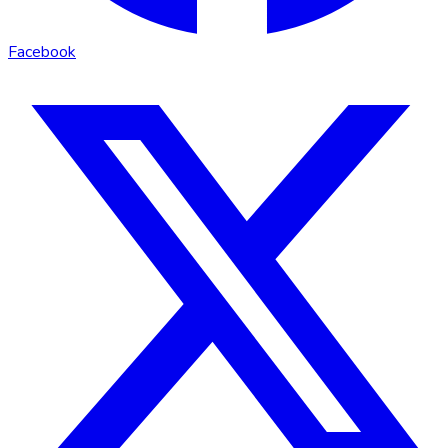
Facebook